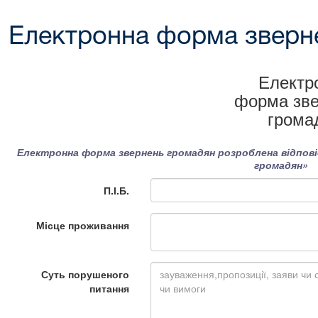
Електронна форма зверн