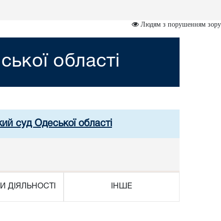
Людям з порушенням зору
ської області
кий суд Одеської області
И ДІЯЛЬНОСТІ
ІНШЕ