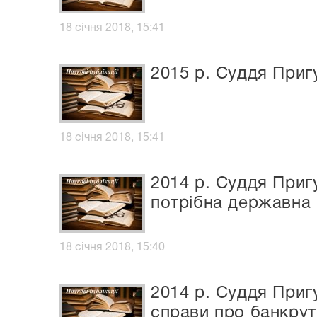
18 січня 2018, 15:41
2015 р. Суддя Приг
18 січня 2018, 15:41
2014 р. Суддя Приг
потрібна державна 
18 січня 2018, 15:40
2014 р. Суддя Приг
справи про банкрут