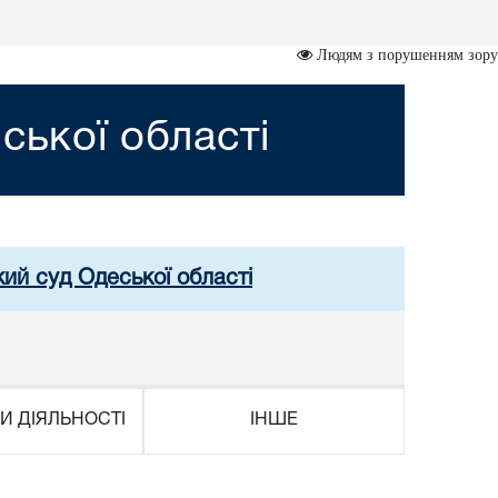
Людям з порушенням зору
ської області
кий суд Одеської області
И ДІЯЛЬНОСТІ
ІНШЕ