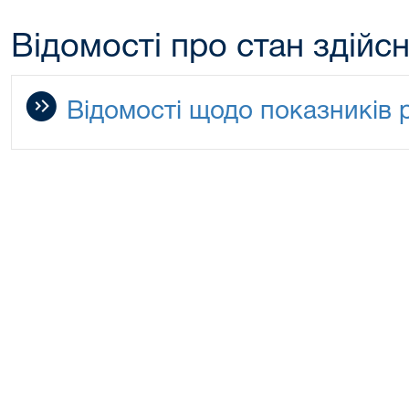
Відомості про стан здійс
Відомості щодо показників 