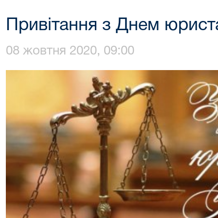
Привітання з Днем юрист
08 жовтня 2020, 09:00