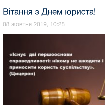
Вітання з Днем юриста!
08 жовтня 2019, 10:28